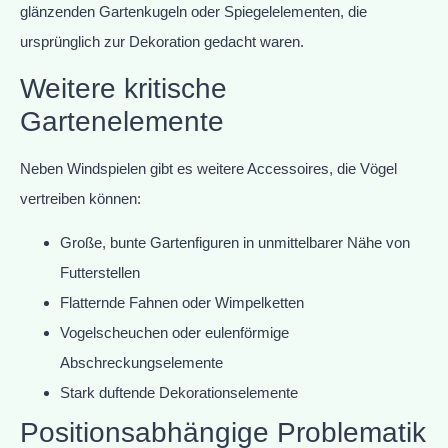
glänzenden Gartenkugeln oder Spiegelelementen, die
ursprünglich zur Dekoration gedacht waren.
Weitere kritische
Gartenelemente
Neben Windspielen gibt es weitere Accessoires, die Vögel
vertreiben können:
Große, bunte Gartenfiguren in unmittelbarer Nähe von
Futterstellen
Flatternde Fahnen oder Wimpelketten
Vogelscheuchen oder eulenförmige
Abschreckungselemente
Stark duftende Dekorationselemente
Positionsabhängige Problematik