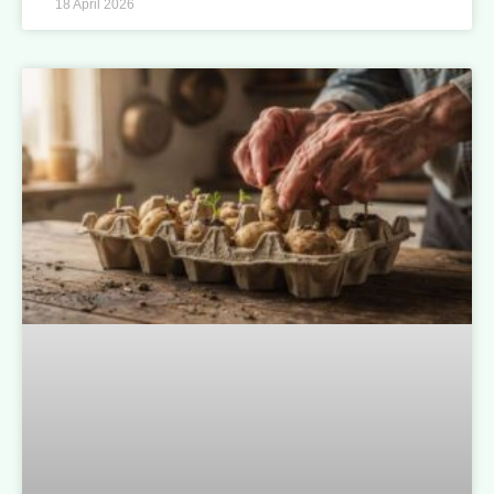
18 April 2026