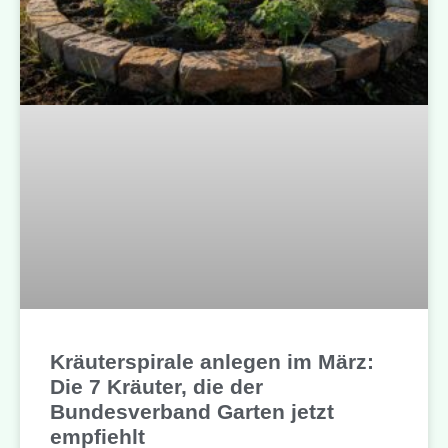
Kräuterspirale anlegen im März:
Die 7 Kräuter, die der
Bundesverband Garten jetzt
empfiehlt