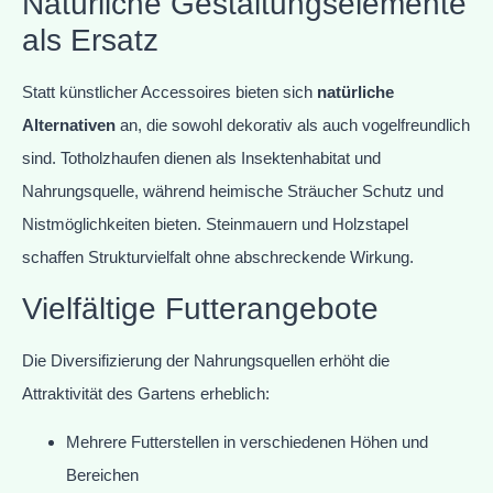
Natürliche Gestaltungselemente
als Ersatz
Statt künstlicher Accessoires bieten sich
natürliche
Alternativen
an, die sowohl dekorativ als auch vogelfreundlich
sind. Totholzhaufen dienen als Insektenhabitat und
Nahrungsquelle, während heimische Sträucher Schutz und
Nistmöglichkeiten bieten. Steinmauern und Holzstapel
schaffen Strukturvielfalt ohne abschreckende Wirkung.
Vielfältige Futterangebote
Die Diversifizierung der Nahrungsquellen erhöht die
Attraktivität des Gartens erheblich:
Mehrere Futterstellen in verschiedenen Höhen und
Bereichen