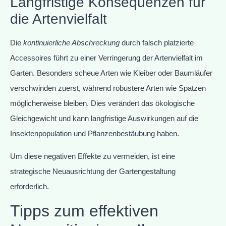
Langfristige Konsequenzen für
die Artenvielfalt
Die
kontinuierliche Abschreckung
durch falsch platzierte
Accessoires führt zu einer Verringerung der Artenvielfalt im
Garten. Besonders scheue Arten wie Kleiber oder Baumläufer
verschwinden zuerst, während robustere Arten wie Spatzen
möglicherweise bleiben. Dies verändert das ökologische
Gleichgewicht und kann langfristige Auswirkungen auf die
Insektenpopulation und Pflanzenbestäubung haben.
Um diese negativen Effekte zu vermeiden, ist eine
strategische Neuausrichtung der Gartengestaltung
erforderlich.
Tipps zum effektiven