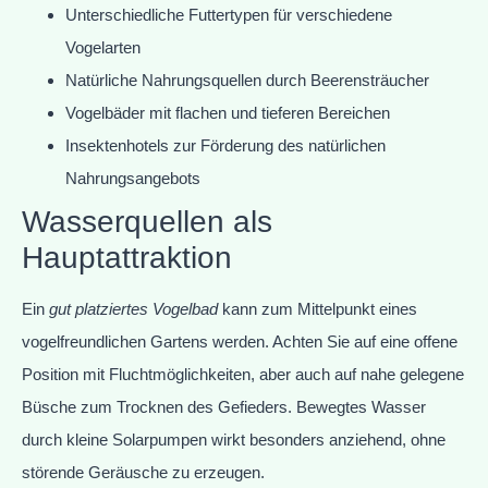
Unterschiedliche Futtertypen für verschiedene
Vogelarten
Natürliche Nahrungsquellen durch Beerensträucher
Vogelbäder mit flachen und tieferen Bereichen
Insektenhotels zur Förderung des natürlichen
Nahrungsangebots
Wasserquellen als
Hauptattraktion
Ein
gut platziertes Vogelbad
kann zum Mittelpunkt eines
vogelfreundlichen Gartens werden. Achten Sie auf eine offene
Position mit Fluchtmöglichkeiten, aber auch auf nahe gelegene
Büsche zum Trocknen des Gefieders. Bewegtes Wasser
durch kleine Solarpumpen wirkt besonders anziehend, ohne
störende Geräusche zu erzeugen.