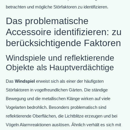
betrachten und mögliche Störfaktoren zu identifizieren.
Das problematische
Accessoire identifizieren: zu
berücksichtigende Faktoren
Windspiele und reflektierende
Objekte als Hauptverdächtige
Das
Windspiel
erweist sich als einer der häufigsten
Störfaktoren in vogelfreundlichen Gärten. Die ständige
Bewegung und die metallischen Klänge wirken auf viele
Vogelarten bedrohlich. Besonders problematisch sind
reflektierende Oberflächen, die Lichtblitze erzeugen und bei
Vögeln Alarmreaktionen auslösen. Ähnlich verhält es sich mit