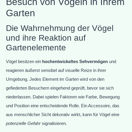
Besuch von Vögeln in Ihrem
Garten
Die Wahrnehmung der Vögel
und ihre Reaktion auf
Gartenelemente
Vögel besitzen ein
hochentwickeltes Sehvermögen
und
reagieren äußerst sensibel auf visuelle Reize in ihrer
Umgebung. Jedes Element im Garten wird von den
gefiederten Besuchern eingehend geprüft, bevor sie sich
niederlassen. Dabei spielen Faktoren wie Farbe, Bewegung
und Position eine entscheidende Rolle. Ein Accessoire, das
aus menschlicher Sicht dekorativ wirkt, kann für Vögel eine
potenzielle Gefahr
signalisieren.