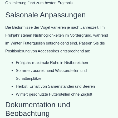
Optimierung führt zum besten Ergebnis.
Saisonale Anpassungen
Die Bedürfnisse der Vögel variieren je nach Jahreszeit. Im
Frühjahr stehen Nistmöglichkeiten im Vordergrund, während
im Winter Futterquellen entscheidend sind. Passen Sie die
Positionierung von Accessoires entsprechend an:
Frühjahr: maximale Ruhe in Nistbereichen
Sommer: ausreichend Wasserstellen und
Schattenplätze
Herbst: Erhalt von Samenständen und Beeren
Winter: geschützte Futterstellen ohne Zugluft
Dokumentation und
Beobachtung