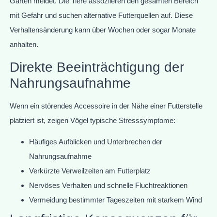
Garten meidet. Die Tiere assoziieren den gesamten Bereich
mit Gefahr und suchen alternative Futterquellen auf. Diese
Verhaltensänderung kann über Wochen oder sogar Monate
anhalten.
Direkte Beeinträchtigung der
Nahrungsaufnahme
Wenn ein störendes Accessoire in der Nähe einer Futterstelle
platziert ist, zeigen Vögel typische Stresssymptome:
Häufiges Aufblicken und Unterbrechen der
Nahrungsaufnahme
Verkürzte Verweilzeiten am Futterplatz
Nervöses Verhalten und schnelle Fluchtreaktionen
Vermeidung bestimmter Tageszeiten mit starkem Wind