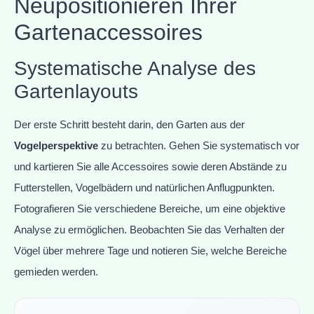
Neupositionieren Ihrer
Gartenaccessoires
Systematische Analyse des
Gartenlayouts
Der erste Schritt besteht darin, den Garten aus der
Vogelperspektive
zu betrachten. Gehen Sie systematisch vor
und kartieren Sie alle Accessoires sowie deren Abstände zu
Futterstellen, Vogelbädern und natürlichen Anflugpunkten.
Fotografieren Sie verschiedene Bereiche, um eine objektive
Analyse zu ermöglichen. Beobachten Sie das Verhalten der
Vögel über mehrere Tage und notieren Sie, welche Bereiche
gemieden werden.