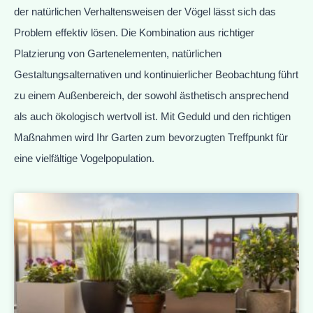
der natürlichen Verhaltensweisen der Vögel lässt sich das
Problem effektiv lösen. Die Kombination aus richtiger
Platzierung von Gartenelementen, natürlichen
Gestaltungsalternativen und kontinuierlicher Beobachtung führt
zu einem Außenbereich, der sowohl ästhetisch ansprechend
als auch ökologisch wertvoll ist. Mit Geduld und den richtigen
Maßnahmen wird Ihr Garten zum bevorzugten Treffpunkt für
eine vielfältige Vogelpopulation.