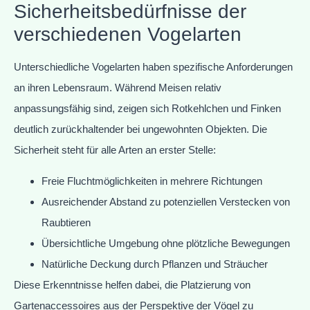
Sicherheitsbedürfnisse der
verschiedenen Vogelarten
Unterschiedliche Vogelarten haben spezifische Anforderungen
an ihren Lebensraum. Während Meisen relativ
anpassungsfähig sind, zeigen sich Rotkehlchen und Finken
deutlich zurückhaltender bei ungewohnten Objekten. Die
Sicherheit steht für alle Arten an erster Stelle:
Freie Fluchtmöglichkeiten in mehrere Richtungen
Ausreichender Abstand zu potenziellen Verstecken von
Raubtieren
Übersichtliche Umgebung ohne plötzliche Bewegungen
Natürliche Deckung durch Pflanzen und Sträucher
Diese Erkenntnisse helfen dabei, die Platzierung von
Gartenaccessoires aus der Perspektive der Vögel zu