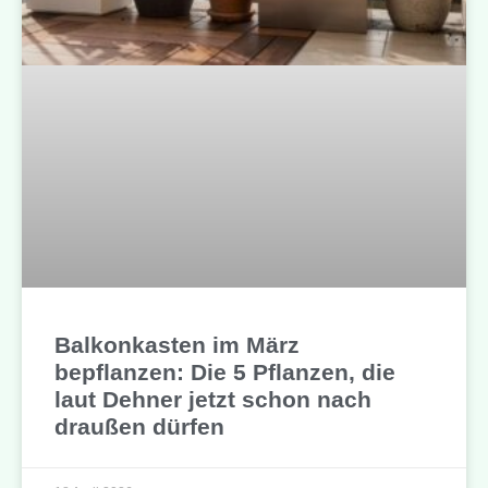
Balkonkasten im März
bepflanzen: Die 5 Pflanzen, die
laut Dehner jetzt schon nach
draußen dürfen