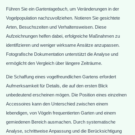
Führen Sie ein
Gartentagebuch
, um Veränderungen in der
Vogelpopulation nachzuvollziehen. Notieren Sie gesichtete
Arten, Besuchszeiten und Verhaltensweisen. Diese
Aufzeichnungen helfen dabei, erfolgreiche Maßnahmen zu
identifizieren und weniger wirksame Ansätze anzupassen.
Fotografische Dokumentation unterstützt die Analyse und
ermöglicht den Vergleich über längere Zeiträume.
Die Schaffung eines vogelfreundlichen Gartens erfordert
Aufmerksamkeit für Details, die auf den ersten Blick
unbedeutend erscheinen mögen. Die Position eines einzelnen
Accessoires kann den Unterschied zwischen einem
lebendigen, von Vögeln frequentierten Garten und einem
gemiedenen Bereich ausmachen. Durch systematische
Analyse, schrittweise Anpassung und die Berücksichtigung