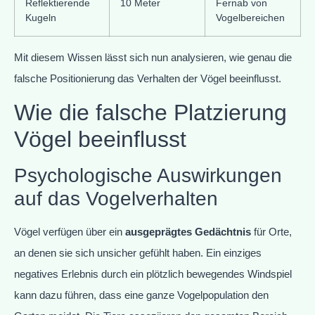
Reflektierende
10 Meter
Fernab von
Kugeln
Vogelbereichen
Mit diesem Wissen lässt sich nun analysieren, wie genau die
falsche Positionierung das Verhalten der Vögel beeinflusst.
Wie die falsche Platzierung
Vögel beeinflusst
Psychologische Auswirkungen
auf das Vogelverhalten
Vögel verfügen über ein
ausgeprägtes Gedächtnis
für Orte,
an denen sie sich unsicher gefühlt haben. Ein einziges
negatives Erlebnis durch ein plötzlich bewegendes Windspiel
kann dazu führen, dass eine ganze Vogelpopulation den