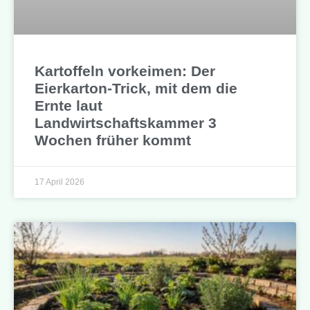
Kartoffeln vorkeimen: Der
Eierkarton-Trick, mit dem die
Ernte laut
Landwirtschaftskammer 3
Wochen früher kommt
17 April 2026