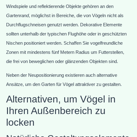
Windspiele und reflektierende Objekte gehören an den
Gartenrand
, möglichst in Bereiche, die von Vögeln nicht als
Durchflugschneisen genutzt werden. Dekorative Elemente
sollten unterhalb der typischen Flughöhe oder in geschützten
Nischen positioniert werden. Schaffen Sie vogelfreundliche
Zonen mit mindestens fünf Metern Radius um Futterstellen,
die frei von beweglichen oder glänzenden Objekten sind.
Neben der Neupositionierung existieren auch alternative
Ansätze, um den Garten für Vögel attraktiver zu gestalten.
Alternativen, um Vögel in
Ihren Außenbereich zu
locken