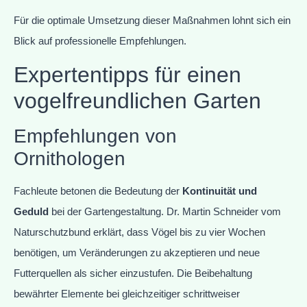
Für die optimale Umsetzung dieser Maßnahmen lohnt sich ein
Blick auf professionelle Empfehlungen.
Expertentipps für einen
vogelfreundlichen Garten
Empfehlungen von
Ornithologen
Fachleute betonen die Bedeutung der
Kontinuität und
Geduld
bei der Gartengestaltung. Dr. Martin Schneider vom
Naturschutzbund erklärt, dass Vögel bis zu vier Wochen
benötigen, um Veränderungen zu akzeptieren und neue
Futterquellen als sicher einzustufen. Die Beibehaltung
bewährter Elemente bei gleichzeitiger schrittweiser