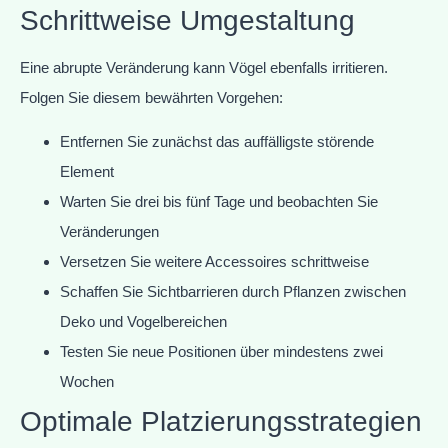
Schrittweise Umgestaltung
Eine abrupte Veränderung kann Vögel ebenfalls irritieren.
Folgen Sie diesem bewährten Vorgehen:
Entfernen Sie zunächst das auffälligste störende
Element
Warten Sie drei bis fünf Tage und beobachten Sie
Veränderungen
Versetzen Sie weitere Accessoires schrittweise
Schaffen Sie Sichtbarrieren durch Pflanzen zwischen
Deko und Vogelbereichen
Testen Sie neue Positionen über mindestens zwei
Wochen
Optimale Platzierungsstrategien