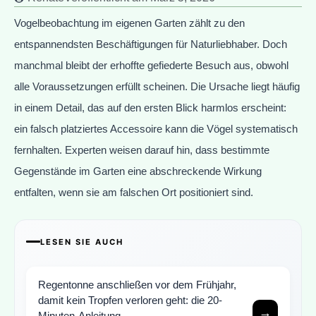
Vogelbeobachtung im eigenen Garten zählt zu den
entspannendsten Beschäftigungen für Naturliebhaber. Doch
manchmal bleibt der erhoffte gefiederte Besuch aus, obwohl
alle Voraussetzungen erfüllt scheinen. Die Ursache liegt häufig
in einem Detail, das auf den ersten Blick harmlos erscheint:
ein falsch platziertes Accessoire kann die Vögel systematisch
fernhalten. Experten weisen darauf hin, dass bestimmte
Gegenstände im Garten eine abschreckende Wirkung
entfalten, wenn sie am falschen Ort positioniert sind.
LESEN SIE AUCH
Regentonne anschließen vor dem Frühjahr,
damit kein Tropfen verloren geht: die 20-
→
Minuten-Anleitung