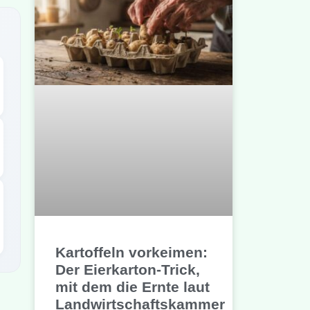
Kartoffeln vorkeimen:
Der Eierkarton-Trick,
mit dem die Ernte laut
Landwirtschaftskammer