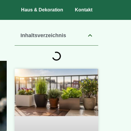
Haus & Dekoration
Kontakt
Inhaltsverzeichnis