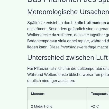
Meteorologische Ursachen
Spätfröste entstehen durch
kalte Luftmassen 
einströmen. Besonders gefährlich sind sogenan
Wolkendecke dazu führen, dass die tagsüber g
Bodentemperatur sinkt dabei rapide, während d
liegen kann. Diese
Inversionswetterlage
macht V
Unterschied zwischen Luft
Für Pflanzen ist nicht nur die Lufttemperatur e
Während Wetterdienste üblicherweise Tempera
deutlich niedriger ausfallen:
Messort
Temperatu
2 Meter Höhe
+2°C