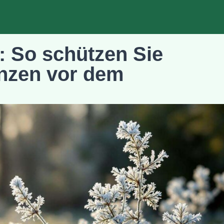
: So schützen Sie
anzen vor dem