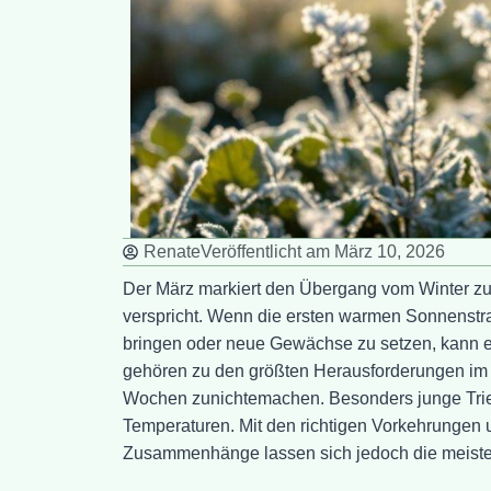
Renate
Veröffentlicht am
März 10, 2026
Der März markiert den Übergang vom Winter zum
verspricht. Wenn die ersten warmen Sonnenstrah
bringen oder neue Gewächse zu setzen, kann ei
gehören zu den größten Herausforderungen im 
Wochen zunichtemachen. Besonders junge Triebe
Temperaturen. Mit den richtigen Vorkehrungen 
Zusammenhänge lassen sich jedoch die meiste