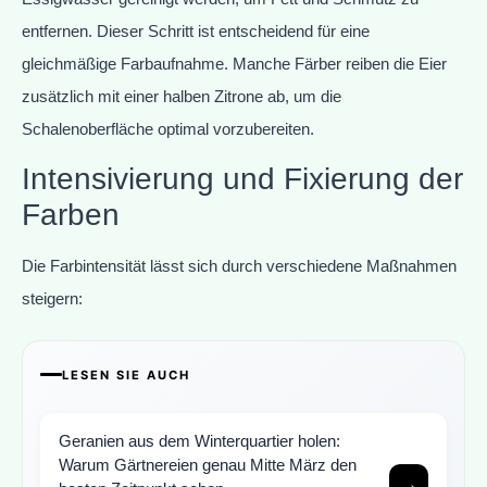
entfernen. Dieser Schritt ist entscheidend für eine
gleichmäßige Farbaufnahme. Manche Färber reiben die Eier
zusätzlich mit einer halben Zitrone ab, um die
Schalenoberfläche optimal vorzubereiten.
Intensivierung und Fixierung der
Farben
Die Farbintensität lässt sich durch verschiedene Maßnahmen
steigern:
LESEN SIE AUCH
Geranien aus dem Winterquartier holen:
Warum Gärtnereien genau Mitte März den
→