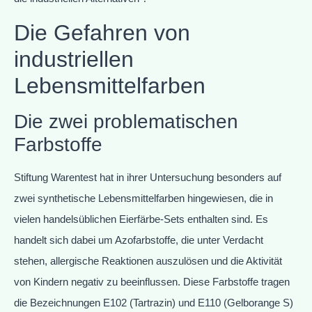
Die Gefahren von
industriellen
Lebensmittelfarben
Die zwei problematischen
Farbstoffe
Stiftung Warentest hat in ihrer Untersuchung besonders auf
zwei synthetische Lebensmittelfarben hingewiesen, die in
vielen handelsüblichen Eierfärbe-Sets enthalten sind. Es
handelt sich dabei um Azofarbstoffe, die unter Verdacht
stehen, allergische Reaktionen auszulösen und die Aktivität
von Kindern negativ zu beeinflussen. Diese Farbstoffe tragen
die Bezeichnungen E102 (Tartrazin) und E110 (Gelborange S)