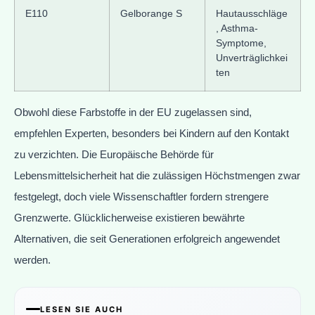
E110
Gelborange S
Hautausschläge
, Asthma-
Symptome,
Unverträglichkei
ten
Obwohl diese Farbstoffe in der EU zugelassen sind,
empfehlen Experten, besonders bei Kindern auf den Kontakt
zu verzichten. Die Europäische Behörde für
Lebensmittelsicherheit hat die zulässigen Höchstmengen zwar
festgelegt, doch viele Wissenschaftler fordern strengere
Grenzwerte. Glücklicherweise existieren bewährte
Alternativen, die seit Generationen erfolgreich angewendet
werden.
LESEN SIE AUCH