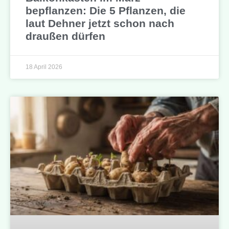
bepflanzen: Die 5 Pflanzen, die
laut Dehner jetzt schon nach
draußen dürfen
18 April 2026