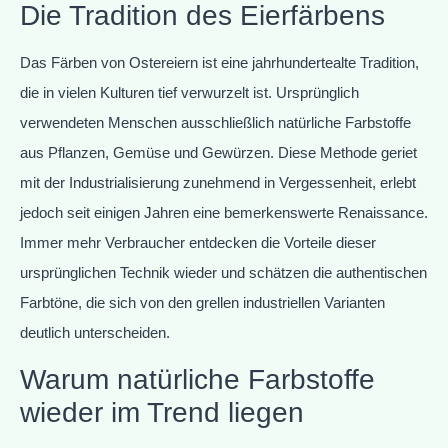
Die Tradition des Eierfärbens
Das Färben von Ostereiern ist eine jahrhundertealte Tradition,
die in vielen Kulturen tief verwurzelt ist. Ursprünglich
verwendeten Menschen ausschließlich natürliche Farbstoffe
aus Pflanzen, Gemüse und Gewürzen. Diese Methode geriet
mit der Industrialisierung zunehmend in Vergessenheit, erlebt
jedoch seit einigen Jahren eine bemerkenswerte Renaissance.
Immer mehr Verbraucher entdecken die Vorteile dieser
ursprünglichen Technik wieder und schätzen die authentischen
Farbtöne, die sich von den grellen industriellen Varianten
deutlich unterscheiden.
Warum natürliche Farbstoffe
wieder im Trend liegen