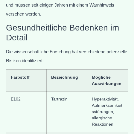
und müssen seit einigen Jahren mit einem Warnhinweis
versehen werden.
Gesundheitliche Bedenken im
Detail
Die wissenschaftliche Forschung hat verschiedene potenzielle
Risiken identifiziert:
Farbstoff
Bezeichnung
Mögliche
Auswirkungen
E102
Tartrazin
Hyperaktivität,
Aufmerksamkeit
sstörungen,
allergische
Reaktionen