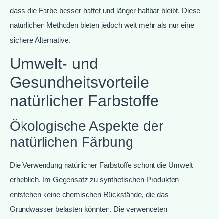
dass die Farbe besser haftet und länger haltbar bleibt. Diese
natürlichen Methoden bieten jedoch weit mehr als nur eine
sichere Alternative.
Umwelt- und
Gesundheitsvorteile
natürlicher Farbstoffe
Ökologische Aspekte der
natürlichen Färbung
Die Verwendung natürlicher Farbstoffe schont die Umwelt
erheblich. Im Gegensatz zu synthetischen Produkten
entstehen keine chemischen Rückstände, die das
Grundwasser belasten könnten. Die verwendeten