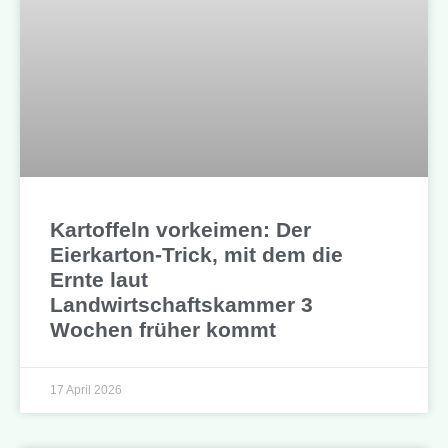
Kartoffeln vorkeimen: Der
Eierkarton-Trick, mit dem die
Ernte laut
Landwirtschaftskammer 3
Wochen früher kommt
17 April 2026