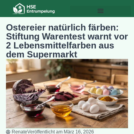
Ostereier natürlich färben:
Stiftung Warentest warnt vor
2 Lebensmittelfarben aus
dem Supermarkt
Renate
Veröffentlicht am
März 16, 2026