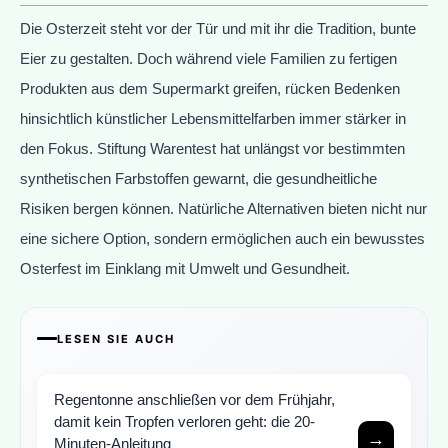
Die Osterzeit steht vor der Tür und mit ihr die Tradition, bunte
Eier zu gestalten. Doch während viele Familien zu fertigen
Produkten aus dem Supermarkt greifen, rücken Bedenken
hinsichtlich künstlicher Lebensmittelfarben immer stärker in
den Fokus. Stiftung Warentest hat unlängst vor bestimmten
synthetischen Farbstoffen gewarnt, die gesundheitliche
Risiken bergen können. Natürliche Alternativen bieten nicht nur
eine sichere Option, sondern ermöglichen auch ein bewusstes
Osterfest im Einklang mit Umwelt und Gesundheit.
LESEN SIE AUCH
Regentonne anschließen vor dem Frühjahr,
damit kein Tropfen verloren geht: die 20-
→
Minuten-Anleitung