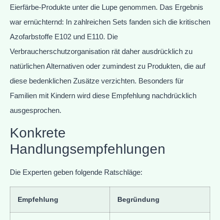
Eierfärbe-Produkte unter die Lupe genommen. Das Ergebnis
war ernüchternd: In zahlreichen Sets fanden sich die kritischen
Azofarbstoffe E102 und E110. Die
Verbraucherschutzorganisation rät daher ausdrücklich zu
natürlichen Alternativen oder zumindest zu Produkten, die auf
diese bedenklichen Zusätze verzichten. Besonders für
Familien mit Kindern wird diese Empfehlung nachdrücklich
ausgesprochen.
Konkrete
Handlungsempfehlungen
Die Experten geben folgende Ratschläge:
Empfehlung
Begründung