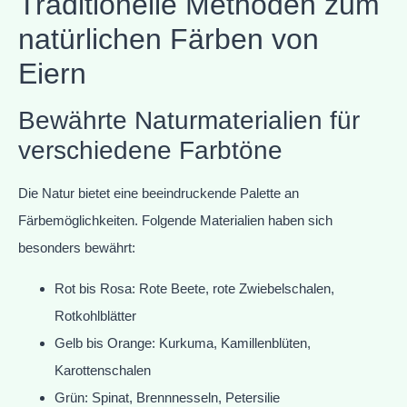
Traditionelle Methoden zum
natürlichen Färben von
Eiern
Bewährte Naturmaterialien für
verschiedene Farbtöne
Die Natur bietet eine beeindruckende Palette an
Färbemöglichkeiten. Folgende Materialien haben sich
besonders bewährt:
Rot bis Rosa: Rote Beete, rote Zwiebelschalen,
Rotkohlblätter
Gelb bis Orange: Kurkuma, Kamillenblüten,
Karottenschalen
Grün: Spinat, Brennnesseln, Petersilie