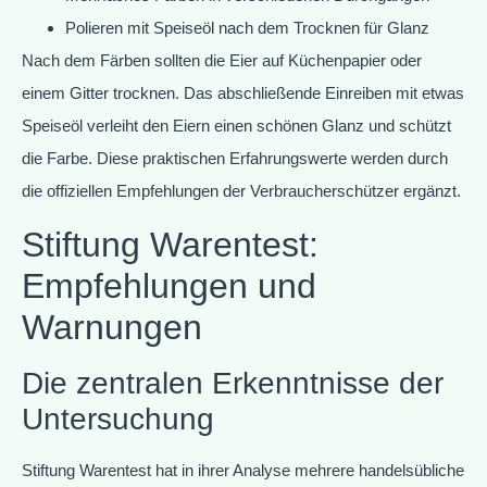
Polieren mit Speiseöl nach dem Trocknen für Glanz
Nach dem Färben sollten die Eier auf Küchenpapier oder
einem Gitter trocknen. Das abschließende Einreiben mit etwas
Speiseöl verleiht den Eiern einen schönen Glanz und schützt
die Farbe. Diese praktischen Erfahrungswerte werden durch
die offiziellen Empfehlungen der Verbraucherschützer ergänzt.
Stiftung Warentest:
Empfehlungen und
Warnungen
Die zentralen Erkenntnisse der
Untersuchung
Stiftung Warentest hat in ihrer Analyse mehrere handelsübliche