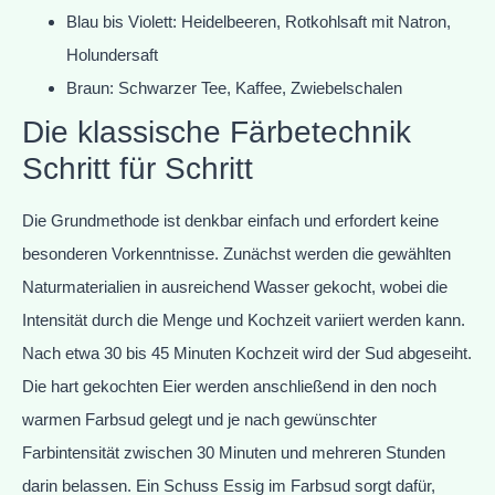
Blau bis Violett: Heidelbeeren, Rotkohlsaft mit Natron,
Holundersaft
Braun: Schwarzer Tee, Kaffee, Zwiebelschalen
Die klassische Färbetechnik
Schritt für Schritt
Die Grundmethode ist denkbar einfach und erfordert keine
besonderen Vorkenntnisse. Zunächst werden die gewählten
Naturmaterialien in ausreichend Wasser gekocht, wobei die
Intensität durch die Menge und Kochzeit variiert werden kann.
Nach etwa 30 bis 45 Minuten Kochzeit wird der Sud abgeseiht.
Die hart gekochten Eier werden anschließend in den noch
warmen Farbsud gelegt und je nach gewünschter
Farbintensität zwischen 30 Minuten und mehreren Stunden
darin belassen. Ein Schuss Essig im Farbsud sorgt dafür,