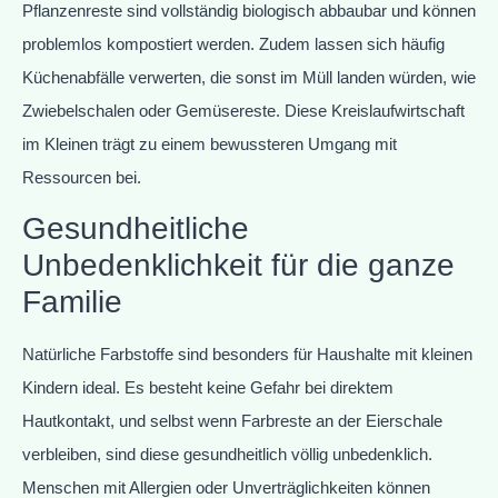
Pflanzenreste sind vollständig biologisch abbaubar und können
problemlos kompostiert werden. Zudem lassen sich häufig
Küchenabfälle verwerten, die sonst im Müll landen würden, wie
Zwiebelschalen oder Gemüsereste. Diese Kreislaufwirtschaft
im Kleinen trägt zu einem bewussteren Umgang mit
Ressourcen bei.
Gesundheitliche
Unbedenklichkeit für die ganze
Familie
Natürliche Farbstoffe sind besonders für Haushalte mit kleinen
Kindern ideal. Es besteht keine Gefahr bei direktem
Hautkontakt, und selbst wenn Farbreste an der Eierschale
verbleiben, sind diese gesundheitlich völlig unbedenklich.
Menschen mit Allergien oder Unverträglichkeiten können