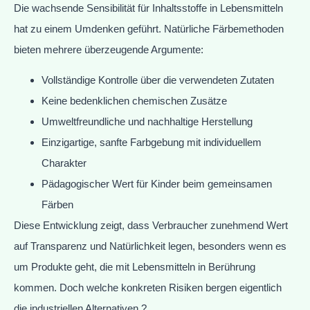
Die wachsende Sensibilität für Inhaltsstoffe in Lebensmitteln
hat zu einem Umdenken geführt. Natürliche Färbemethoden
bieten mehrere überzeugende Argumente:
Vollständige Kontrolle über die verwendeten Zutaten
Keine bedenklichen chemischen Zusätze
Umweltfreundliche und nachhaltige Herstellung
Einzigartige, sanfte Farbgebung mit individuellem
Charakter
Pädagogischer Wert für Kinder beim gemeinsamen
Färben
Diese Entwicklung zeigt, dass Verbraucher zunehmend Wert
auf Transparenz und Natürlichkeit legen, besonders wenn es
um Produkte geht, die mit Lebensmitteln in Berührung
kommen. Doch welche konkreten Risiken bergen eigentlich
die industriellen Alternativen ?