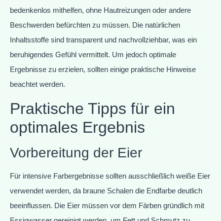
bedenkenlos mithelfen, ohne Hautreizungen oder andere
Beschwerden befürchten zu müssen. Die natürlichen
Inhaltsstoffe sind transparent und nachvollziehbar, was ein
beruhigendes Gefühl vermittelt. Um jedoch optimale
Ergebnisse zu erzielen, sollten einige praktische Hinweise
beachtet werden.
Praktische Tipps für ein
optimales Ergebnis
Vorbereitung der Eier
Für intensive Farbergebnisse sollten ausschließlich weiße Eier
verwendet werden, da braune Schalen die Endfarbe deutlich
beeinflussen. Die Eier müssen vor dem Färben gründlich mit
Essigwasser gereinigt werden, um Fett und Schmutz zu