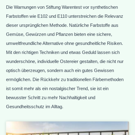
Die Warnungen von Stiftung Warentest vor synthetischen
Farbstoffen wie E102 und E110 unterstreichen die Relevanz
dieser ursprünglichen Methode. Natürliche Farbstoffe aus
Gemüse, Gewürzen und Pflanzen bieten eine sichere,
umweltfreundliche Alternative ohne gesundheitliche Risiken.
Mit den richtigen Techniken und etwas Geduld lassen sich
wunderschöne, individuelle Ostereier gestalten, die nicht nur
optisch überzeugen, sondern auch ein gutes Gewissen
ermöglichen. Die Rückkehr zu traditionellen Färbemethoden
ist somit mehr als ein nostalgischer Trend, sie ist ein
bewusster Schritt zu mehr Nachhaltigkeit und
Gesundheitsschutz im Alltag.