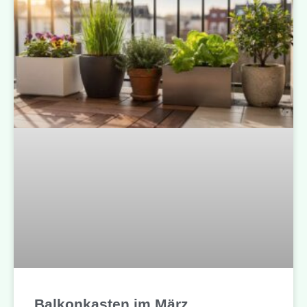
Balkonkasten im März