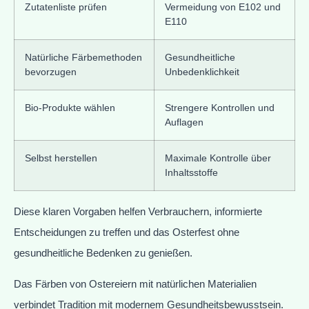
Zutatenliste prüfen
Vermeidung von E102 und
E110
Natürliche Färbemethoden
Gesundheitliche
bevorzugen
Unbedenklichkeit
Bio-Produkte wählen
Strengere Kontrollen und
Auflagen
Selbst herstellen
Maximale Kontrolle über
Inhaltsstoffe
Diese klaren Vorgaben helfen Verbrauchern, informierte
Entscheidungen zu treffen und das Osterfest ohne
gesundheitliche Bedenken zu genießen.
Das Färben von Ostereiern mit natürlichen Materialien
verbindet Tradition mit modernem Gesundheitsbewusstsein.