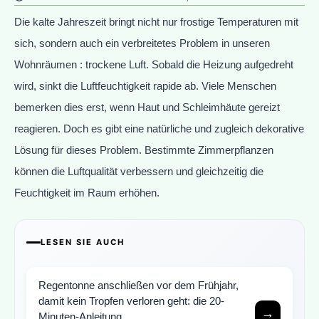
Die kalte Jahreszeit bringt nicht nur frostige Temperaturen mit
sich, sondern auch ein verbreitetes Problem in unseren
Wohnräumen : trockene Luft. Sobald die Heizung aufgedreht
wird, sinkt die Luftfeuchtigkeit rapide ab. Viele Menschen
bemerken dies erst, wenn Haut und Schleimhäute gereizt
reagieren. Doch es gibt eine natürliche und zugleich dekorative
Lösung für dieses Problem. Bestimmte Zimmerpflanzen
können die Luftqualität verbessern und gleichzeitig die
Feuchtigkeit im Raum erhöhen.
LESEN SIE AUCH
Regentonne anschließen vor dem Frühjahr,
damit kein Tropfen verloren geht: die 20-
→
Minuten-Anleitung