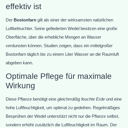
effektiv ist
Der
Bostonfarn
gilt als einer der wirksamsten natürlichen
Luftbefeuchter. Seine gefiederten Wedel besitzen eine große
Oberfläche, über die erhebliche Mengen an Wasser
verdunsten können. Studien zeigen, dass ein mittelgroßer
Bostonfarn täglich bis zu einem Liter Wasser an die Raumluft
abgeben kann.
Optimale Pflege für maximale
Wirkung
Diese Pflanze benötigt eine
gleichmäßig feuchte Erde
und eine
hohe Luftfeuchtigkeit, um optimal zu gedeihen. Regelmäßiges
Besprühen der Wedel unterstützt nicht nur die Pflanze selbst,
sondern erhöht zusätzlich die Luftfeuchtigkeit im Raum. Der