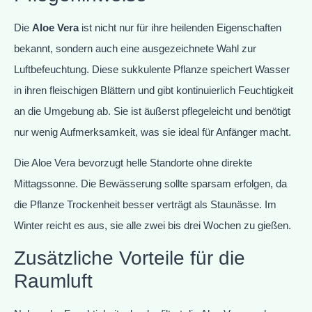
Die
Aloe Vera
ist nicht nur für ihre heilenden Eigenschaften
bekannt, sondern auch eine ausgezeichnete Wahl zur
Luftbefeuchtung. Diese sukkulente Pflanze speichert Wasser
in ihren fleischigen Blättern und gibt kontinuierlich Feuchtigkeit
an die Umgebung ab. Sie ist äußerst pflegeleicht und benötigt
nur wenig Aufmerksamkeit, was sie ideal für Anfänger macht.
Die Aloe Vera bevorzugt helle Standorte ohne direkte
Mittagssonne. Die Bewässerung sollte sparsam erfolgen, da
die Pflanze Trockenheit besser verträgt als Staunässe. Im
Winter reicht es aus, sie alle zwei bis drei Wochen zu gießen.
Zusätzliche Vorteile für die
Raumluft