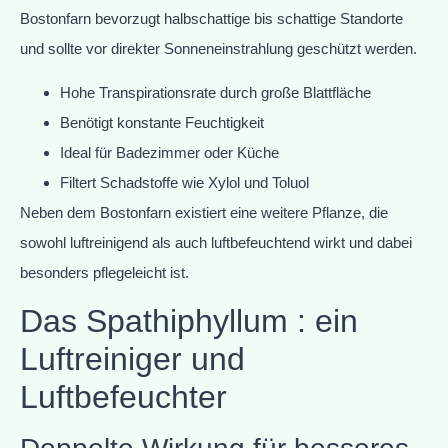
Bostonfarn bevorzugt halbschattige bis schattige Standorte
und sollte vor direkter Sonneneinstrahlung geschützt werden.
Hohe Transpirationsrate durch große Blattfläche
Benötigt konstante Feuchtigkeit
Ideal für Badezimmer oder Küche
Filtert Schadstoffe wie Xylol und Toluol
Neben dem Bostonfarn existiert eine weitere Pflanze, die
sowohl luftreinigend als auch luftbefeuchtend wirkt und dabei
besonders pflegeleicht ist.
Das Spathiphyllum : ein
Luftreiniger und
Luftbefeuchter