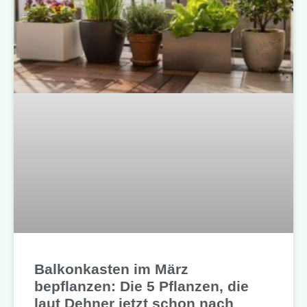
Balkonkasten im März
bepflanzen: Die 5 Pflanzen, die
laut Dehner jetzt schon nach