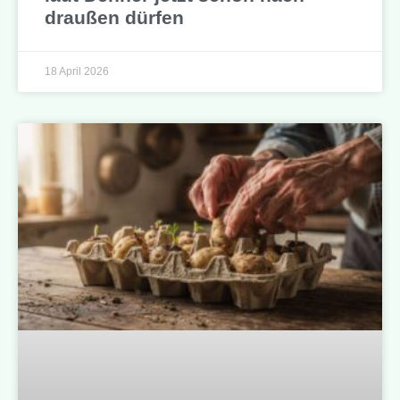
draußen dürfen
18 April 2026