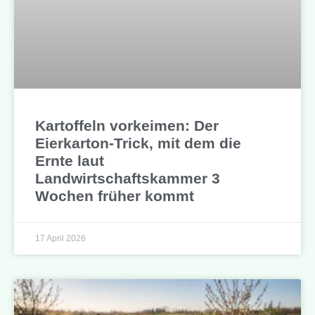
Kartoffeln vorkeimen: Der
Eierkarton-Trick, mit dem die
Ernte laut
Landwirtschaftskammer 3
Wochen früher kommt
17 April 2026