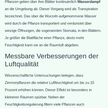
Pflanzen geben über ihre Blätter kontinuierlich
Wasserdampf
an die Umgebung ab. Dieser Vorgang wird als Transpiration
bezeichnet. Das über die Wurzeln aufgenommene Wasser
wird durch die Pflanze transportiert und verdunstet über
winzige Öffnungen, die sogenannten Stomata, in den Blättern.
Je größer die Blattfläche einer Pflanze, desto mehr
Feuchtigkeit kann sie an die Raumluft abgeben.
Messbare Verbesserungen der
Luftqualität
Wissenschaftliche Untersuchungen belegen, dass
Zimmerpflanzen die
relative Luftfeuchtigkeit
um bis zu 10
Prozent erhöhen können. Dieser Effekt ist besonders in
kleineren Räumen spürbar. Neben der
Feuchtigkeitsregulierung filtern viele Pflanzen auch