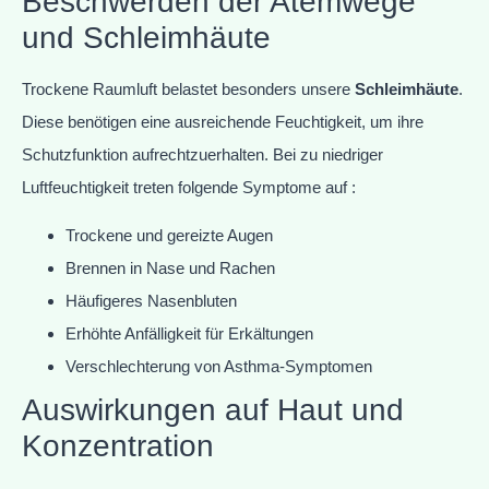
Beschwerden der Atemwege
und Schleimhäute
Trockene Raumluft belastet besonders unsere
Schleimhäute
.
Diese benötigen eine ausreichende Feuchtigkeit, um ihre
Schutzfunktion aufrechtzuerhalten. Bei zu niedriger
Luftfeuchtigkeit treten folgende Symptome auf :
Trockene und gereizte Augen
Brennen in Nase und Rachen
Häufigeres Nasenbluten
Erhöhte Anfälligkeit für Erkältungen
Verschlechterung von Asthma-Symptomen
Auswirkungen auf Haut und
Konzentration