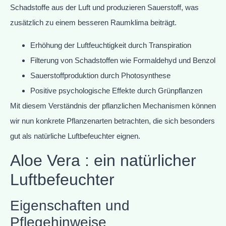
Schadstoffe aus der Luft und produzieren Sauerstoff, was
zusätzlich zu einem besseren Raumklima beiträgt.
Erhöhung der Luftfeuchtigkeit durch Transpiration
Filterung von Schadstoffen wie Formaldehyd und Benzol
Sauerstoffproduktion durch Photosynthese
Positive psychologische Effekte durch Grünpflanzen
Mit diesem Verständnis der pflanzlichen Mechanismen können
wir nun konkrete Pflanzenarten betrachten, die sich besonders
gut als natürliche Luftbefeuchter eignen.
Aloe Vera : ein natürlicher
Luftbefeuchter
Eigenschaften und
Pflegehinweise