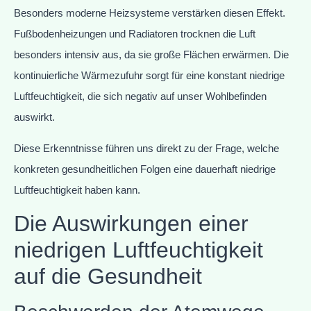
Besonders moderne Heizsysteme verstärken diesen Effekt.
Fußbodenheizungen und Radiatoren trocknen die Luft
besonders intensiv aus, da sie große Flächen erwärmen. Die
kontinuierliche Wärmezufuhr sorgt für eine konstant niedrige
Luftfeuchtigkeit, die sich negativ auf unser Wohlbefinden
auswirkt.
Diese Erkenntnisse führen uns direkt zu der Frage, welche
konkreten gesundheitlichen Folgen eine dauerhaft niedrige
Luftfeuchtigkeit haben kann.
Die Auswirkungen einer
niedrigen Luftfeuchtigkeit
auf die Gesundheit