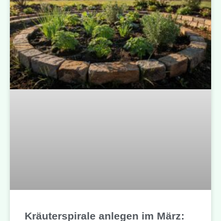
Kräuterspirale anlegen im März: