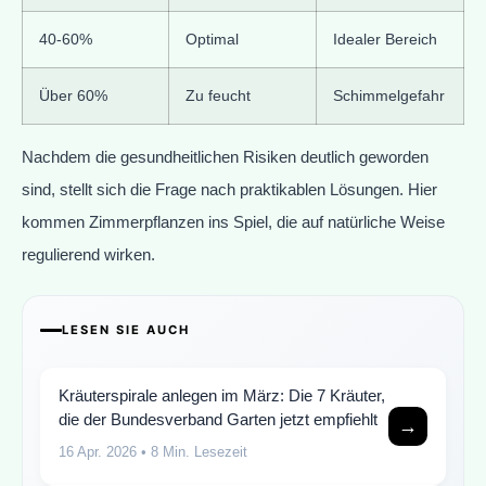
40-60%
Optimal
Idealer Bereich
Über 60%
Zu feucht
Schimmelgefahr
Nachdem die gesundheitlichen Risiken deutlich geworden
sind, stellt sich die Frage nach praktikablen Lösungen. Hier
kommen Zimmerpflanzen ins Spiel, die auf natürliche Weise
regulierend wirken.
LESEN SIE AUCH
Kräuterspirale anlegen im März: Die 7 Kräuter,
die der Bundesverband Garten jetzt empfiehlt
→
16 Apr. 2026
• 8 Min. Lesezeit