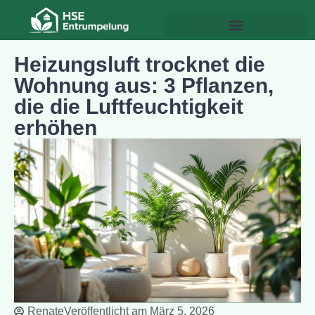
Heizungsluft trocknet die
Wohnung aus: 3 Pflanzen,
die die Luftfeuchtigkeit
erhöhen
Renate
Veröffentlicht am
März 5, 2026