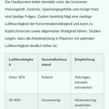
Die
Hautbarriere
leidet ebenfalls unter der trockenen
Heizungsluft. Juckreiz, Spannungsgefühle und rissige Haut
sind häufige Folgen. Zudem beeinträchtigt eine niedrige
Luftfeuchtigkeit die Konzentrationsfähigkeit und kann zu
Kopfschmerzen sowie allgemeiner Müdigkeit führen. Studien
zeigen, dass die Arbeitsleistung in Räumen mit optimaler
Luftfeuchtigkeit deutlich höher ist.
Luftfeuchtigke
Gesundheitszu
Empfehlung
it
stand
Unter 30%
Kritisch
Sofortiges
Handeln
erforderlich
30-40%
Grenzwertig
Verbesserung
empfohlen