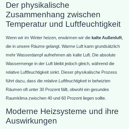
Der physikalische
Zusammenhang zwischen
Temperatur und Luftfeuchtigkeit
Wenn wir im Winter heizen, erwärmen wir die
kalte Außenluft
,
die in unsere Räume gelangt. Warme Luft kann grundsätzlich
mehr Wasserdampf aufnehmen als kalte Luft. Die absolute
Wassermenge in der Luft bleibt jedoch gleich, während die
relative Luftfeuchtigkeit sinkt. Dieser physikalische Prozess
führt dazu, dass die
relative Luftfeuchtigkeit
in beheizten
Räumen oft unter 30 Prozent fällt, obwohl ein gesundes
Raumklima zwischen 40 und 60 Prozent liegen sollte.
Moderne Heizsysteme und ihre
Auswirkungen