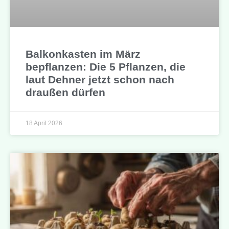
Balkonkasten im März
bepflanzen: Die 5 Pflanzen, die
laut Dehner jetzt schon nach
draußen dürfen
18 April 2026