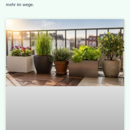
mehr im wege.