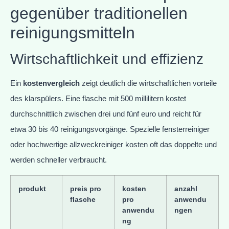
gegenüber traditionellen
reinigungsmitteln
Wirtschaftlichkeit und effizienz
Ein
kostenvergleich
zeigt deutlich die wirtschaftlichen vorteile
des klarspülers. Eine flasche mit 500 millilitern kostet
durchschnittlich zwischen drei und fünf euro und reicht für
etwa 30 bis 40 reinigungsvorgänge. Spezielle fensterreiniger
oder hochwertige allzweckreiniger kosten oft das doppelte und
werden schneller verbraucht.
produkt
preis pro
kosten
anzahl
flasche
pro
anwendu
anwendu
ngen
ng