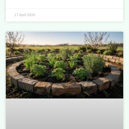
17 April 2026