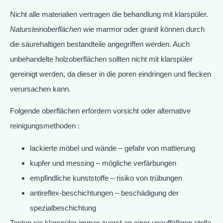
Nicht alle materialien vertragen die behandlung mit klarspüler.
Natursteinoberflächen
wie marmor oder granit können durch
die säurehaltigen bestandteile angegriffen werden. Auch
unbehandelte holzoberflächen sollten nicht mit klarspüler
gereinigt werden, da dieser in die poren eindringen und flecken
verursachen kann.
Folgende oberflächen erfordern vorsicht oder alternative
reinigungsmethoden :
lackierte möbel und wände – gefahr von mattierung
kupfer und messing – mögliche verfärbungen
empfindliche kunststoffe – risiko von trübungen
antireflex-beschichtungen – beschädigung der
spezialbeschichtung
Testen sie klarspüler immer zuerst an einer unauffälligen stelle,