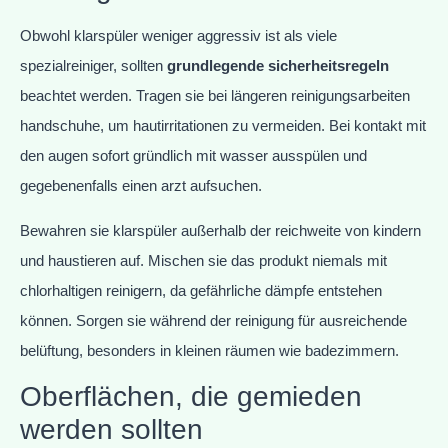
Obwohl klarspüler weniger aggressiv ist als viele
spezialreiniger, sollten
grundlegende sicherheitsregeln
beachtet werden. Tragen sie bei längeren reinigungsarbeiten
handschuhe, um hautirritationen zu vermeiden. Bei kontakt mit
den augen sofort gründlich mit wasser ausspülen und
gegebenenfalls einen arzt aufsuchen.
Bewahren sie klarspüler außerhalb der reichweite von kindern
und haustieren auf. Mischen sie das produkt niemals mit
chlorhaltigen reinigern, da gefährliche dämpfe entstehen
können. Sorgen sie während der reinigung für ausreichende
belüftung, besonders in kleinen räumen wie badezimmern.
Oberflächen, die gemieden
werden sollten