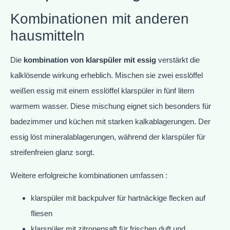
Kombinationen mit anderen
hausmitteln
Die
kombination von klarspüler mit essig
verstärkt die
kalklösende wirkung erheblich. Mischen sie zwei esslöffel
weißen essig mit einem esslöffel klarspüler in fünf litern
warmem wasser. Diese mischung eignet sich besonders für
badezimmer und küchen mit starken kalkablagerungen. Der
essig löst mineralablagerungen, während der klarspüler für
streifenfreien glanz sorgt.
Weitere erfolgreiche kombinationen umfassen :
klarspüler mit backpulver für hartnäckige flecken auf
fliesen
klarspüler mit zitronensaft für frischen duft und