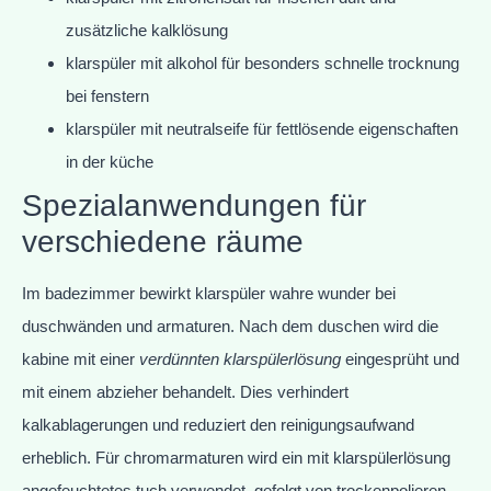
zusätzliche kalklösung
klarspüler mit alkohol für besonders schnelle trocknung
bei fenstern
klarspüler mit neutralseife für fettlösende eigenschaften
in der küche
Spezialanwendungen für
verschiedene räume
Im badezimmer bewirkt klarspüler wahre wunder bei
duschwänden und armaturen. Nach dem duschen wird die
kabine mit einer
verdünnten klarspülerlösung
eingesprüht und
mit einem abzieher behandelt. Dies verhindert
kalkablagerungen und reduziert den reinigungsaufwand
erheblich. Für chromarmaturen wird ein mit klarspülerlösung
angefeuchtetes tuch verwendet, gefolgt von trockenpolieren.