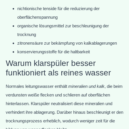
nichtionische tenside für die reduzierung der
oberflächenspannung
organische lösungsmittel zur beschleunigung der
trocknung
zitronensäure zur bekämpfung von kalkablagerungen
konservierungsstoffe für die haltbarkeit
Warum klarspüler besser
funktioniert als reines wasser
Normales leitungswasser enthält
mineralien und kalk
, die beim
verdunsten weiße flecken und schlieren auf oberflächen
hinterlassen. Klarspüler neutralisiert diese mineralien und
verhindert ihre ablagerung. Darüber hinaus beschleunigt er den
trocknungsprozess erheblich, wodurch weniger zeit für die