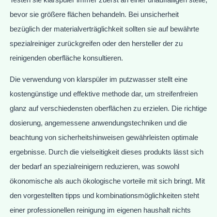
bevor sie größere flächen behandeln. Bei unsicherheit
bezüglich der materialverträglichkeit sollten sie auf bewährte
spezialreiniger zurückgreifen oder den hersteller der zu
reinigenden oberfläche konsultieren.
Die verwendung von klarspüler im putzwasser stellt eine
kostengünstige und effektive methode dar, um streifenfreien
glanz auf verschiedensten oberflächen zu erzielen. Die richtige
dosierung, angemessene anwendungstechniken und die
beachtung von sicherheitshinweisen gewährleisten optimale
ergebnisse. Durch die vielseitigkeit dieses produkts lässt sich
der bedarf an spezialreinigern reduzieren, was sowohl
ökonomische als auch ökologische vorteile mit sich bringt. Mit
den vorgestellten tipps und kombinationsmöglichkeiten steht
einer professionellen reinigung im eigenen haushalt nichts