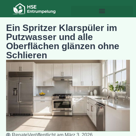
Ein Spritzer Klarspüler im
Putzwasser und alle
Oberflächen glänzen ohne
Schlieren
Renate
Veröffentlicht am
März 3, 2026