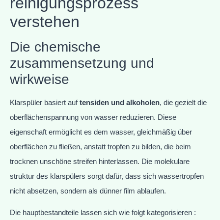
reinigungsprozess
verstehen
Die chemische
zusammensetzung und
wirkweise
Klarspüler basiert auf
tensiden und alkoholen
, die gezielt die
oberflächenspannung von wasser reduzieren. Diese
eigenschaft ermöglicht es dem wasser, gleichmäßig über
oberflächen zu fließen, anstatt tropfen zu bilden, die beim
trocknen unschöne streifen hinterlassen. Die molekulare
struktur des klarspülers sorgt dafür, dass sich wassertropfen
nicht absetzen, sondern als dünner film ablaufen.
Die hauptbestandteile lassen sich wie folgt kategorisieren :