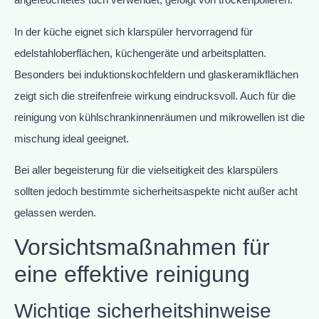
In der küche eignet sich klarspüler hervorragend für
edelstahloberflächen, küchengeräte und arbeitsplatten.
Besonders bei induktionskochfeldern und glaskeramikflächen
zeigt sich die streifenfreie wirkung eindrucksvoll. Auch für die
reinigung von kühlschrankinnenräumen und mikrowellen ist die
mischung ideal geeignet.
Bei aller begeisterung für die vielseitigkeit des klarspülers
sollten jedoch bestimmte sicherheitsaspekte nicht außer acht
gelassen werden.
Vorsichtsmaßnahmen für
eine effektive reinigung
Wichtige sicherheitshinweise