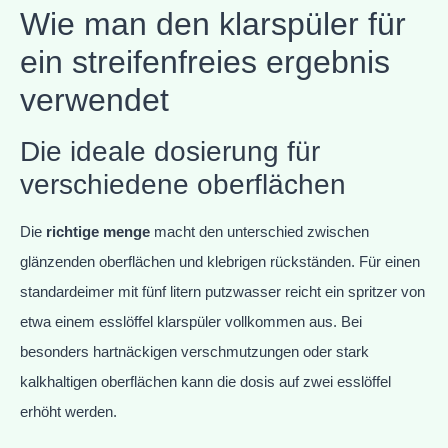
Wie man den klarspüler für
ein streifenfreies ergebnis
verwendet
Die ideale dosierung für
verschiedene oberflächen
Die
richtige menge
macht den unterschied zwischen
glänzenden oberflächen und klebrigen rückständen. Für einen
standardeimer mit fünf litern putzwasser reicht ein spritzer von
etwa einem esslöffel klarspüler vollkommen aus. Bei
besonders hartnäckigen verschmutzungen oder stark
kalkhaltigen oberflächen kann die dosis auf zwei esslöffel
erhöht werden.