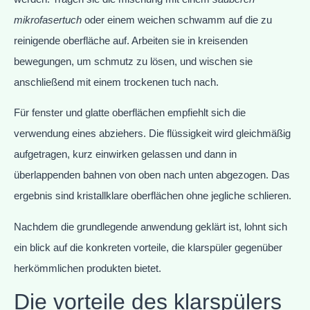
mikrofasertuch
oder einem weichen schwamm auf die zu
reinigende oberfläche auf. Arbeiten sie in kreisenden
bewegungen, um schmutz zu lösen, und wischen sie
anschließend mit einem trockenen tuch nach.
Für fenster und glatte oberflächen empfiehlt sich die
verwendung eines abziehers. Die flüssigkeit wird gleichmäßig
aufgetragen, kurz einwirken gelassen und dann in
überlappenden bahnen von oben nach unten abgezogen. Das
ergebnis sind kristallklare oberflächen ohne jegliche schlieren.
Nachdem die grundlegende anwendung geklärt ist, lohnt sich
ein blick auf die konkreten vorteile, die klarspüler gegenüber
herkömmlichen produkten bietet.
Die vorteile des klarspülers