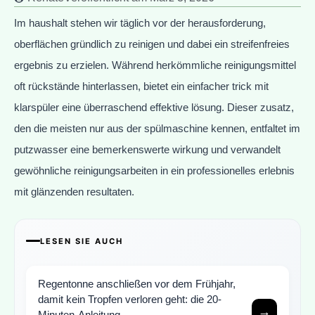
Im haushalt stehen wir täglich vor der herausforderung,
oberflächen gründlich zu reinigen und dabei ein streifenfreies
ergebnis zu erzielen. Während herkömmliche reinigungsmittel
oft rückstände hinterlassen, bietet ein einfacher trick mit
klarspüler eine überraschend effektive lösung. Dieser zusatz,
den die meisten nur aus der spülmaschine kennen, entfaltet im
putzwasser eine bemerkenswerte wirkung und verwandelt
gewöhnliche reinigungsarbeiten in ein professionelles erlebnis
mit glänzenden resultaten.
LESEN SIE AUCH
Regentonne anschließen vor dem Frühjahr,
damit kein Tropfen verloren geht: die 20-
→
Minuten-Anleitung