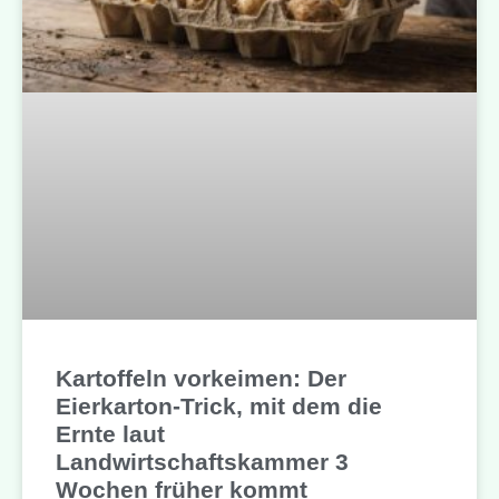
Kartoffeln vorkeimen: Der
Eierkarton-Trick, mit dem die
Ernte laut
Landwirtschaftskammer 3
Wochen früher kommt