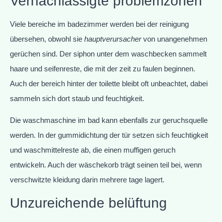
Vernachlässigte problemzonen
Viele bereiche im badezimmer werden bei der reinigung
übersehen, obwohl sie
hauptverursacher
von unangenehmen
gerüchen sind. Der siphon unter dem waschbecken sammelt
haare und seifenreste, die mit der zeit zu faulen beginnen.
Auch der bereich hinter der toilette bleibt oft unbeachtet, dabei
sammeln sich dort staub und feuchtigkeit.
Die waschmaschine im bad kann ebenfalls zur geruchsquelle
werden. In der gummidichtung der tür setzen sich feuchtigkeit
und waschmittelreste ab, die einen muffigen geruch
entwickeln. Auch der wäschekorb trägt seinen teil bei, wenn
verschwitzte kleidung darin mehrere tage lagert.
Unzureichende belüftung