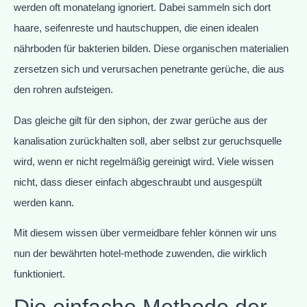
werden oft monatelang ignoriert. Dabei sammeln sich dort
haare, seifenreste und hautschuppen, die einen idealen
nährboden für bakterien bilden. Diese organischen materialien
zersetzen sich und verursachen penetrante gerüche, die aus
den rohren aufsteigen.
Das gleiche gilt für den siphon, der zwar gerüche aus der
kanalisation zurückhalten soll, aber selbst zur geruchsquelle
wird, wenn er nicht regelmäßig gereinigt wird. Viele wissen
nicht, dass dieser einfach abgeschraubt und ausgespült
werden kann.
Mit diesem wissen über vermeidbare fehler können wir uns
nun der bewährten hotel-methode zuwenden, die wirklich
funktioniert.