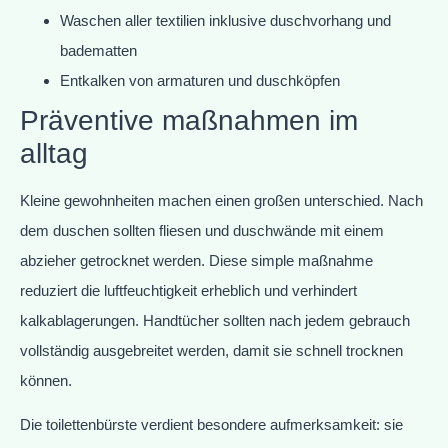
Waschen aller textilien inklusive duschvorhang und
badematten
Entkalken von armaturen und duschköpfen
Präventive maßnahmen im
alltag
Kleine gewohnheiten machen einen großen unterschied. Nach
dem duschen sollten fliesen und duschwände mit einem
abzieher getrocknet werden. Diese simple maßnahme
reduziert die luftfeuchtigkeit erheblich und verhindert
kalkablagerungen. Handtücher sollten nach jedem gebrauch
vollständig ausgebreitet werden, damit sie schnell trocknen
können.
Die toilettenbürste verdient besondere aufmerksamkeit: sie