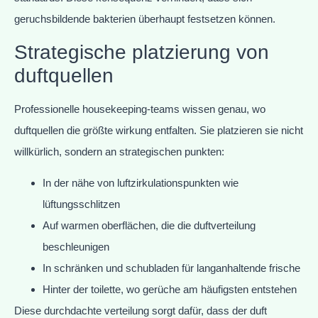
geruchsbildende bakterien überhaupt festsetzen können.
Strategische platzierung von
duftquellen
Professionelle housekeeping-teams wissen genau, wo
duftquellen die größte wirkung entfalten. Sie platzieren sie nicht
willkürlich, sondern an strategischen punkten:
In der nähe von luftzirkulationspunkten wie
lüftungsschlitzen
Auf warmen oberflächen, die die duftverteilung
beschleunigen
In schränken und schubladen für langanhaltende frische
Hinter der toilette, wo gerüche am häufigsten entstehen
Diese durchdachte verteilung sorgt dafür, dass der duft