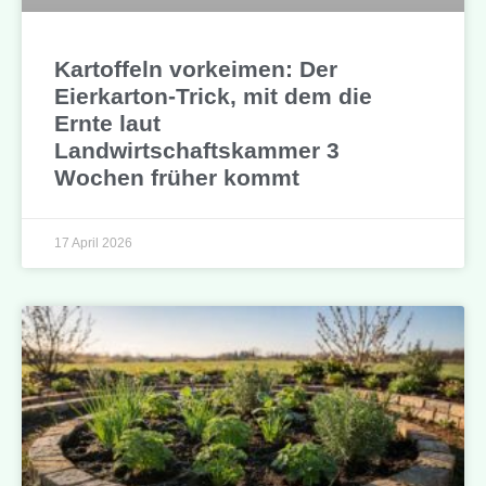
Kartoffeln vorkeimen: Der
Eierkarton-Trick, mit dem die
Ernte laut
Landwirtschaftskammer 3
Wochen früher kommt
17 April 2026