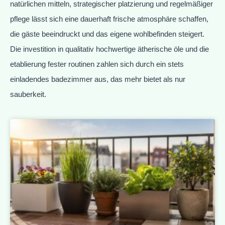
natürlichen mitteln, strategischer platzierung und regelmäßiger
pflege lässt sich eine dauerhaft frische atmosphäre schaffen,
die gäste beeindruckt und das eigene wohlbefinden steigert.
Die investition in qualitativ hochwertige ätherische öle und die
etablierung fester routinen zahlen sich durch ein stets
einladendes badezimmer aus, das mehr bietet als nur
sauberkeit.