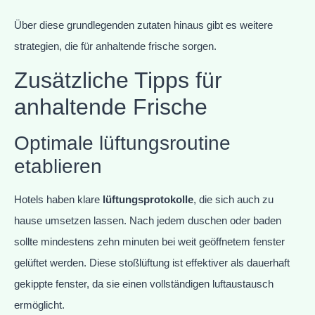
Über diese grundlegenden zutaten hinaus gibt es weitere
strategien, die für anhaltende frische sorgen.
Zusätzliche Tipps für
anhaltende Frische
Optimale lüftungsroutine
etablieren
Hotels haben klare
lüftungsprotokolle
, die sich auch zu
hause umsetzen lassen. Nach jedem duschen oder baden
sollte mindestens zehn minuten bei weit geöffnetem fenster
gelüftet werden. Diese stoßlüftung ist effektiver als dauerhaft
gekippte fenster, da sie einen vollständigen luftaustausch
ermöglicht.