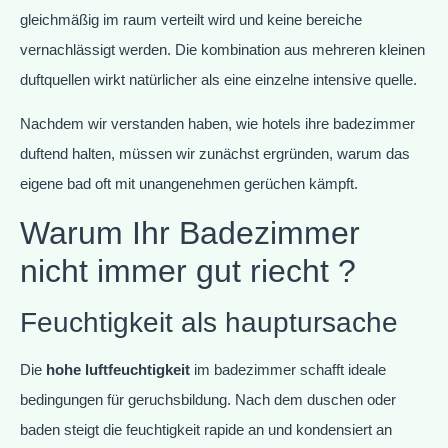
gleichmäßig im raum verteilt wird und keine bereiche
vernachlässigt werden. Die kombination aus mehreren kleinen
duftquellen wirkt natürlicher als eine einzelne intensive quelle.
Nachdem wir verstanden haben, wie hotels ihre badezimmer
duftend halten, müssen wir zunächst ergründen, warum das
eigene bad oft mit unangenehmen gerüchen kämpft.
Warum Ihr Badezimmer
nicht immer gut riecht ?
Feuchtigkeit als hauptursache
Die
hohe luftfeuchtigkeit
im badezimmer schafft ideale
bedingungen für geruchsbildung. Nach dem duschen oder
baden steigt die feuchtigkeit rapide an und kondensiert an