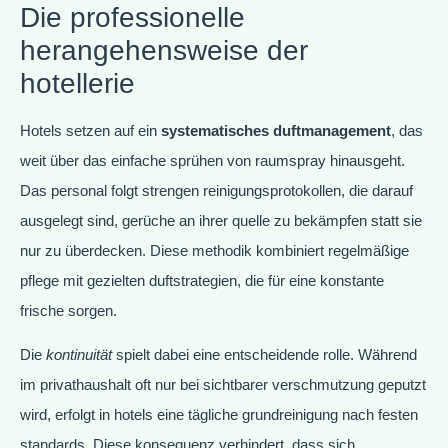
Die professionelle
herangehensweise der
hotellerie
Hotels setzen auf ein
systematisches duftmanagement
, das
weit über das einfache sprühen von raumspray hinausgeht.
Das personal folgt strengen reinigungsprotokollen, die darauf
ausgelegt sind, gerüche an ihrer quelle zu bekämpfen statt sie
nur zu überdecken. Diese methodik kombiniert regelmäßige
pflege mit gezielten duftstrategien, die für eine konstante
frische sorgen.
Die
kontinuität
spielt dabei eine entscheidende rolle. Während
im privathaushalt oft nur bei sichtbarer verschmutzung geputzt
wird, erfolgt in hotels eine tägliche grundreinigung nach festen
standards. Diese konsequenz verhindert, dass sich