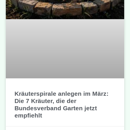
Kräuterspirale anlegen im März:
Die 7 Kräuter, die der
Bundesverband Garten jetzt
empfiehlt