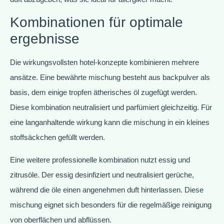
Kombinationen für optimale
ergebnisse
Die wirkungsvollsten hotel-konzepte kombinieren mehrere
ansätze. Eine bewährte mischung besteht aus backpulver als
basis, dem einige tropfen ätherisches öl zugefügt werden.
Diese kombination neutralisiert und parfümiert gleichzeitig. Für
eine langanhaltende wirkung kann die mischung in ein kleines
stoffsäckchen gefüllt werden.
Eine weitere professionelle kombination nutzt essig und
zitrusöle. Der essig desinfiziert und neutralisiert gerüche,
während die öle einen angenehmen duft hinterlassen. Diese
mischung eignet sich besonders für die regelmäßige reinigung
von oberflächen und abflüssen.