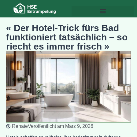
« Der Hotel-Trick fürs Bad
funktioniert tatsächlich – so
riecht es immer frisch »
Renate
Veröffentlicht am
März 9, 2026