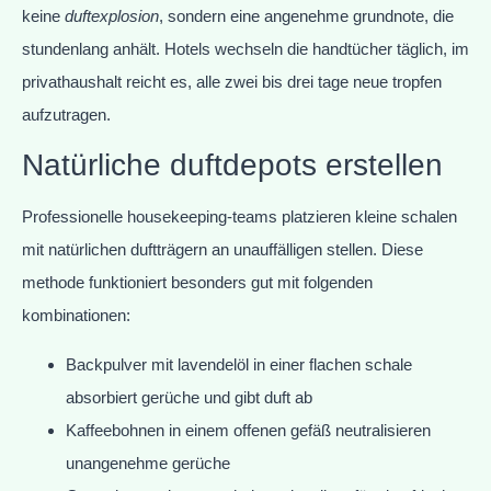
keine
duftexplosion
, sondern eine angenehme grundnote, die
stundenlang anhält. Hotels wechseln die handtücher täglich, im
privathaushalt reicht es, alle zwei bis drei tage neue tropfen
aufzutragen.
Natürliche duftdepots erstellen
Professionelle housekeeping-teams platzieren kleine schalen
mit natürlichen duftträgern an unauffälligen stellen. Diese
methode funktioniert besonders gut mit folgenden
kombinationen:
Backpulver mit lavendelöl in einer flachen schale
absorbiert gerüche und gibt duft ab
Kaffeebohnen in einem offenen gefäß neutralisieren
unangenehme gerüche