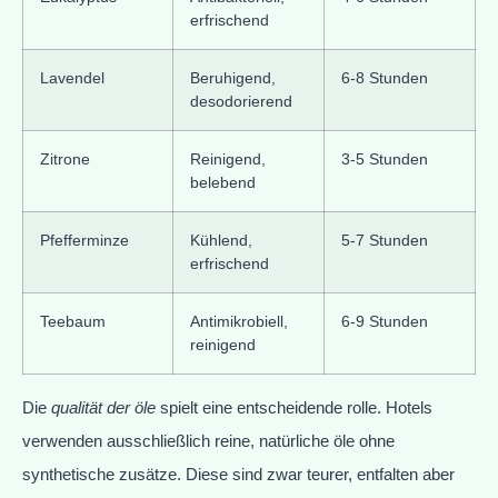
erfrischend
Lavendel
Beruhigend,
6-8 Stunden
desodorierend
Zitrone
Reinigend,
3-5 Stunden
belebend
Pfefferminze
Kühlend,
5-7 Stunden
erfrischend
Teebaum
Antimikrobiell,
6-9 Stunden
reinigend
Die
qualität der öle
spielt eine entscheidende rolle. Hotels
verwenden ausschließlich reine, natürliche öle ohne
synthetische zusätze. Diese sind zwar teurer, entfalten aber