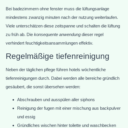
Bei badezimmern ohne fenster muss die lüftungsanlage
mindestens zwanzig minuten nach der nutzung weiterlaufen.
Viele unterschätzen diese zeitspanne und schalten die lüftung
zu früh ab. Die
konsequente anwendung
dieser regel
verhindert feuchtigkeitsansammlungen effektiv.
Regelmäßige tiefenreinigung
Neben der täglichen pflege führen hotels wöchentliche
tiefenreinigungen durch. Dabei werden alle bereiche gründlich
gesäubert, die sonst übersehen werden:
Abschrauben und ausspülen aller siphons
Reinigung der fugen mit einer mischung aus backpulver
und essig
Gründliches wischen hinter toilette und waschbecken