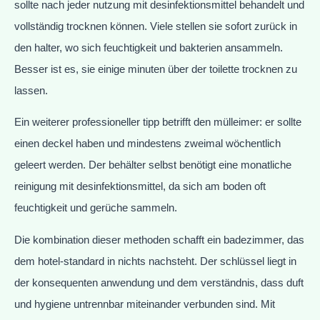
sollte nach jeder nutzung mit desinfektionsmittel behandelt und
vollständig trocknen können. Viele stellen sie sofort zurück in
den halter, wo sich feuchtigkeit und bakterien ansammeln.
Besser ist es, sie einige minuten über der toilette trocknen zu
lassen.
Ein weiterer professioneller tipp betrifft den mülleimer: er sollte
einen deckel haben und mindestens zweimal wöchentlich
geleert werden. Der behälter selbst benötigt eine monatliche
reinigung mit desinfektionsmittel, da sich am boden oft
feuchtigkeit und gerüche sammeln.
Die kombination dieser methoden schafft ein badezimmer, das
dem hotel-standard in nichts nachsteht. Der schlüssel liegt in
der konsequenten anwendung und dem verständnis, dass duft
und hygiene untrennbar miteinander verbunden sind. Mit