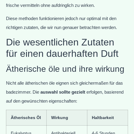
frische vermitteln ohne aufdringlich zu wirken.
Diese methoden funktionieren jedoch nur optimal mit den
richtigen zutaten, die wir nun genauer betrachten werden.
Die wesentlichen Zutaten
für einen dauerhaften Duft
Ätherische öle und ihre wirkung
Nicht alle ätherischen öle eignen sich gleichermaßen für das
badezimmer. Die
auswahl sollte gezielt
erfolgen, basierend
auf den gewünschten eigenschaften:
Ätherisches Öl
Wirkung
Haltbarkeit
Eukalyptus
Antibakteriell,
4-6 Stunden