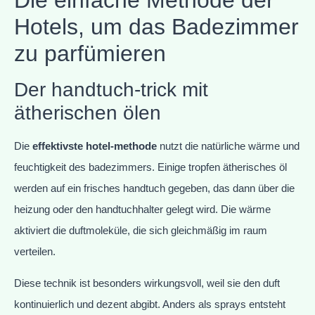
Die einfache Methode der
Hotels, um das Badezimmer
zu parfümieren
Der handtuch-trick mit
ätherischen ölen
Die
effektivste hotel-methode
nutzt die natürliche wärme und
feuchtigkeit des badezimmers. Einige tropfen ätherisches öl
werden auf ein frisches handtuch gegeben, das dann über die
heizung oder den handtuchhalter gelegt wird. Die wärme
aktiviert die duftmoleküle, die sich gleichmäßig im raum
verteilen.
Diese technik ist besonders wirkungsvoll, weil sie den duft
kontinuierlich und dezent abgibt. Anders als sprays entsteht