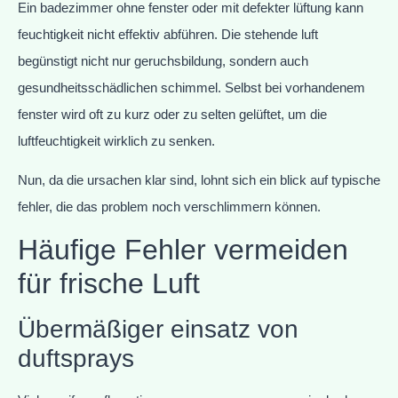
Ein badezimmer ohne fenster oder mit defekter lüftung kann
feuchtigkeit nicht effektiv abführen. Die stehende luft
begünstigt nicht nur geruchsbildung, sondern auch
gesundheitsschädlichen schimmel. Selbst bei vorhandenem
fenster wird oft zu kurz oder zu selten gelüftet, um die
luftfeuchtigkeit wirklich zu senken.
Nun, da die ursachen klar sind, lohnt sich ein blick auf typische
fehler, die das problem noch verschlimmern können.
Häufige Fehler vermeiden
für frische Luft
Übermäßiger einsatz von
duftsprays