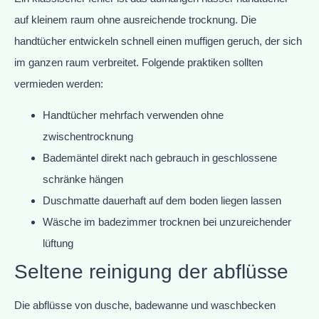
auf kleinem raum ohne ausreichende trocknung. Die
handtücher entwickeln schnell einen muffigen geruch, der sich
im ganzen raum verbreitet. Folgende praktiken sollten
vermieden werden:
Handtücher mehrfach verwenden ohne
zwischentrocknung
Bademäntel direkt nach gebrauch in geschlossene
schränke hängen
Duschmatte dauerhaft auf dem boden liegen lassen
Wäsche im badezimmer trocknen bei unzureichender
lüftung
Seltene reinigung der abflüsse
Die abflüsse von dusche, badewanne und waschbecken