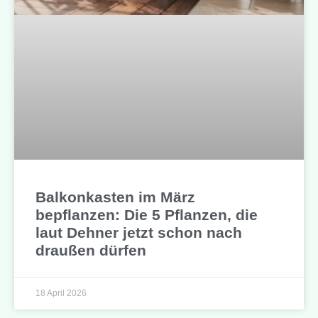
Balkonkasten im März
bepflanzen: Die 5 Pflanzen, die
laut Dehner jetzt schon nach
draußen dürfen
18 April 2026