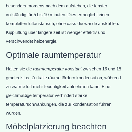
besonders morgens nach dem aufstehen, die fenster
vollständig für 5 bis 10 minuten. Dies ermöglicht einen
kompletten luftaustausch, ohne dass die wände auskühlen.
Kipplüftung über längere zeit ist weniger effektiv und
verschwendet heizenergie.
Optimale raumtemperatur
Halten sie die
raumtemperatur konstant
zwischen 16 und 18
grad celsius. Zu kalte räume fördern kondensation, während
zu warme luft mehr feuchtigkeit aufnehmen kann. Eine
gleichmäßige temperatur verhindert starke
temperaturschwankungen, die zur kondensation führen
würden.
Möbelplatzierung beachten