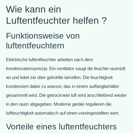
Wie kann ein
Luftentfeuchter helfen ?
Funktionsweise von
luftentfeuchtern
Elektrische luftentfeuchter arbeiten nach dem
kondensationsprinzip
. Ein ventilator saugt die feuchte raumluft
an und leitet sie über gekühlte lamellen. Die feuchtigkeit
kondensiert dabei zu wasser, das in einem auffangbehälter
gesammelt wird. Die getrocknete luft wird anschließend wieder
in den raum abgegeben. Moderne geräte regulieren die
luftfeuchtigkeit automatisch auf einen voreingestellten wert.
Vorteile eines luftentfeuchters