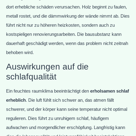
dort erhebliche schäden verursachen. Holz beginnt zu faulen,
metall rostet, und die dämmwirkung der wände nimmt ab. Dies
führt nicht nur zu höheren heizkosten, sondern auch zu
kostspieligen renovierungsarbeiten. Die bausubstanz kann
dauerhaft geschädigt werden, wenn das problem nicht zeitnah
behoben wird.
Auswirkungen auf die
schlafqualität
Ein feuchtes raumklima beeinträchtigt den
erholsamen schlaf
erheblich
. Die luft fühlt sich schwer an, das atmen fällt
schwerer, und der körper kann seine temperatur nicht optimal
regulieren. Dies führt zu unruhigem schlaf, häufigem
aufwachen und morgendlicher erschöpfung. Langfristig kann