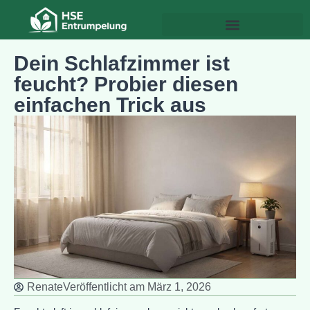
Dein Schlafzimmer ist
feucht? Probier diesen
einfachen Trick aus
Renate
Veröffentlicht am
März 1, 2026