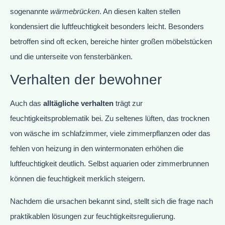
sogenannte
wärmebrücken
. An diesen kalten stellen
kondensiert die luftfeuchtigkeit besonders leicht. Besonders
betroffen sind oft ecken, bereiche hinter großen möbelstücken
und die unterseite von fensterbänken.
Verhalten der bewohner
Auch das
alltägliche verhalten
trägt zur
feuchtigkeitsproblematik bei. Zu seltenes lüften, das trocknen
von wäsche im schlafzimmer, viele zimmerpflanzen oder das
fehlen von heizung in den wintermonaten erhöhen die
luftfeuchtigkeit deutlich. Selbst aquarien oder zimmerbrunnen
können die feuchtigkeit merklich steigern.
Nachdem die ursachen bekannt sind, stellt sich die frage nach
praktikablen lösungen zur feuchtigkeitsregulierung.