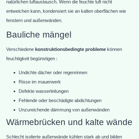
natürlichen luftaustausch. Wenn die feuchte luft nicht
entweichen kann, kondensiert sie an kalten oberflächen wie
fenstern und außenwänden.
Bauliche mängel
Verschiedene
konstruktionsbedingte probleme
können
feuchtigkeit begünstigen :
Undichte dächer oder regenrinnen
Risse im mauerwerk
Defekte wasserleitungen
Fehlende oder beschädigte abdichtungen
Unzureichende dämmung von außenwänden
Wärmebrücken und kalte wände
Schlecht isolierte außenwände kühlen stark ab und bilden