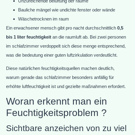
Unzureichende belüftung der räume
Bauliche mängel wie undichte fenster oder wände
Wäschetrocknen im raum
Ein erwachsener mensch gibt pro nacht durchschnittlich
0,5
bis 1 liter feuchtigkeit
an die raumluft ab. Bei zwei personen
im schlafzimmer verdoppelt sich diese menge entsprechend,
was die bedeutung einer guten luftzirkulation verdeutlicht.
Diese natürlichen feuchtigkeitsquellen machen deutlich,
warum gerade das schlafzimmer besonders anfällig für
erhöhte luftfeuchtigkeit ist und gezielte maßnahmen erfordert.
Woran erkennt man ein
Feuchtigkeitsproblem ?
Sichtbare anzeichen von zu viel