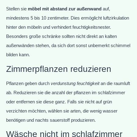
Stellen sie
möbel mit abstand zur außenwand
auf,
mindestens 5 bis 10 zentimeter. Dies ermöglicht luftzirkulation
hinter den möbeln und verhindert feuchtigkeitsnester.
Besonders große schränke sollten nicht direkt an kalten
außenwänden stehen, da sich dort sonst unbemerkt schimmel
bilden kann.
Zimmerpflanzen reduzieren
Pflanzen geben durch
verdunstung feuchtigkeit
an die raumluft
ab. Reduzieren sie die anzahl der pflanzen im schlafzimmer
oder entfernen sie diese ganz. Falls sie nicht auf grün
verzichten möchten, wählen sie arten, die wenig wasser
benötigen und nachts sauerstoff produzieren.
Wäsche nicht im schlafzimmer