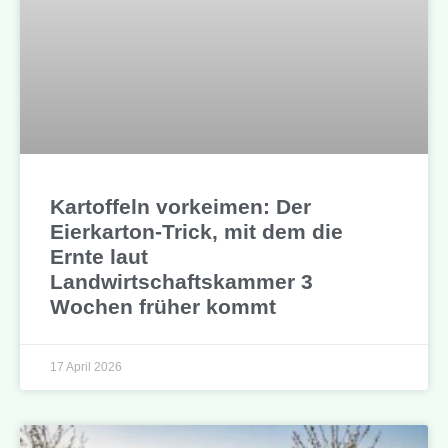
Kartoffeln vorkeimen: Der
Eierkarton-Trick, mit dem die
Ernte laut
Landwirtschaftskammer 3
Wochen früher kommt
17 April 2026