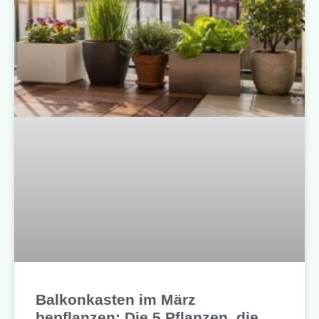
Balkonkasten im März
bepflanzen: Die 5 Pflanzen, die