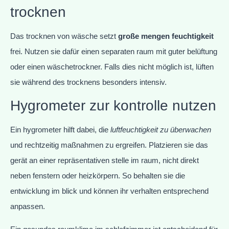
trocknen
Das trocknen von wäsche setzt
große mengen feuchtigkeit
frei. Nutzen sie dafür einen separaten raum mit guter belüftung
oder einen wäschetrockner. Falls dies nicht möglich ist, lüften
sie während des trocknens besonders intensiv.
Hygrometer zur kontrolle nutzen
Ein hygrometer hilft dabei, die
luftfeuchtigkeit zu überwachen
und rechtzeitig maßnahmen zu ergreifen. Platzieren sie das
gerät an einer repräsentativen stelle im raum, nicht direkt
neben fenstern oder heizkörpern. So behalten sie die
entwicklung im blick und können ihr verhalten entsprechend
anpassen.