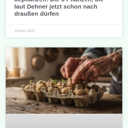
laut Dehner jetzt schon nach
draußen dürfen
18 April 2026