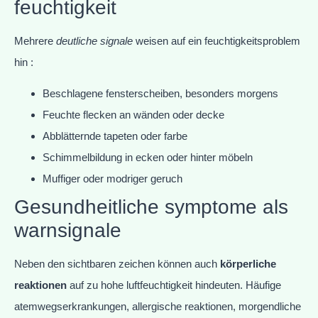
feuchtigkeit
Mehrere
deutliche signale
weisen auf ein feuchtigkeitsproblem
hin :
Beschlagene fensterscheiben, besonders morgens
Feuchte flecken an wänden oder decke
Abblätternde tapeten oder farbe
Schimmelbildung in ecken oder hinter möbeln
Muffiger oder modriger geruch
Gesundheitliche symptome als
warnsignale
Neben den sichtbaren zeichen können auch
körperliche
reaktionen
auf zu hohe luftfeuchtigkeit hindeuten. Häufige
atemwegserkrankungen, allergische reaktionen, morgendliche