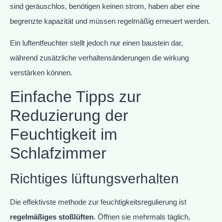
sind geräuschlos, benötigen keinen strom, haben aber eine
begrenzte kapazität und müssen regelmäßig erneuert werden.
Ein luftentfeuchter stellt jedoch nur einen baustein dar,
während zusätzliche verhaltensänderungen die wirkung
verstärken können.
Einfache Tipps zur
Reduzierung der
Feuchtigkeit im
Schlafzimmer
Richtiges lüftungsverhalten
Die effektivste methode zur feuchtigkeitsregulierung ist
regelmäßiges stoßlüften
. Öffnen sie mehrmals täglich,