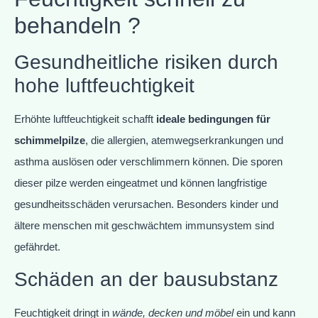
behandeln ?
Gesundheitliche risiken durch
hohe luftfeuchtigkeit
Erhöhte luftfeuchtigkeit schafft
ideale bedingungen für
schimmelpilze
, die allergien, atemwegserkrankungen und
asthma auslösen oder verschlimmern können. Die sporen
dieser pilze werden eingeatmet und können langfristige
gesundheitsschäden verursachen. Besonders kinder und
ältere menschen mit geschwächtem immunsystem sind
gefährdet.
Schäden an der bausubstanz
Feuchtigkeit dringt in
wände, decken und möbel
ein und kann