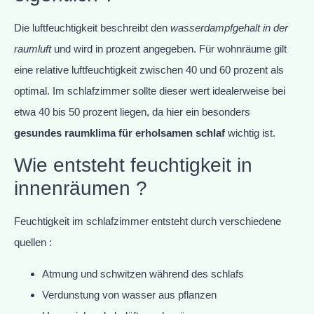
Die luftfeuchtigkeit beschreibt den
wasserdampfgehalt in der
raumluft
und wird in prozent angegeben. Für wohnräume gilt
eine relative luftfeuchtigkeit zwischen 40 und 60 prozent als
optimal. Im schlafzimmer sollte dieser wert idealerweise bei
etwa 40 bis 50 prozent liegen, da hier ein besonders
gesundes raumklima für erholsamen schlaf
wichtig ist.
Wie entsteht feuchtigkeit in
innenräumen ?
Feuchtigkeit im schlafzimmer entsteht durch verschiedene
quellen :
Atmung und schwitzen während des schlafs
Verdunstung von wasser aus pflanzen