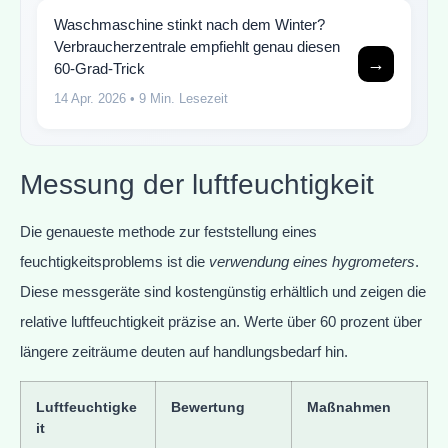
Waschmaschine stinkt nach dem Winter?
Verbraucherzentrale empfiehlt genau diesen
→
60-Grad-Trick
14 Apr. 2026
• 9 Min. Lesezeit
Messung der luftfeuchtigkeit
Die genaueste methode zur feststellung eines
feuchtigkeitsproblems ist die
verwendung eines hygrometers
.
Diese messgeräte sind kostengünstig erhältlich und zeigen die
relative luftfeuchtigkeit präzise an. Werte über 60 prozent über
längere zeiträume deuten auf handlungsbedarf hin.
Luftfeuchtigke
Bewertung
Maßnahmen
it