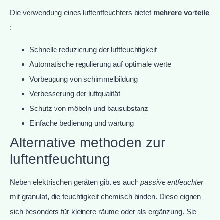
Die verwendung eines luftentfeuchters bietet
mehrere vorteile
:
Schnelle reduzierung der luftfeuchtigkeit
Automatische regulierung auf optimale werte
Vorbeugung von schimmelbildung
Verbesserung der luftqualität
Schutz von möbeln und bausubstanz
Einfache bedienung und wartung
Alternative methoden zur
luftentfeuchtung
Neben elektrischen geräten gibt es auch
passive entfeuchter
mit granulat, die feuchtigkeit chemisch binden. Diese eignen
sich besonders für kleinere räume oder als ergänzung. Sie